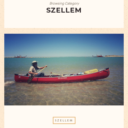
Browsing Category
SZELLEM
SZELLEM