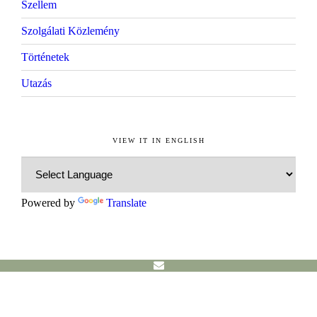
Szellem
Szolgálati Közlemény
Történetek
Utazás
VIEW IT IN ENGLISH
Powered by
Translate