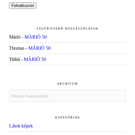
LEGFRISSEBB HOZZÁSZÓLÁSOK
Márió
-
MÁRIÓ 50
Thomas
-
MÁRIÓ 50
Titibá
-
MÁRIÓ 50
ARCHIVUM
Archivum
KATEGÓRIÁK
Látott képek