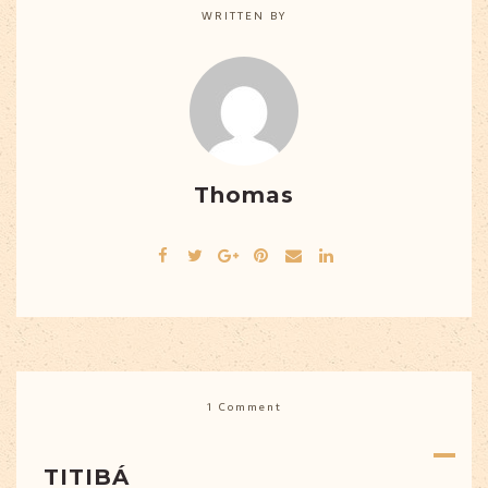
WRITTEN BY
Thomas
1 Comment
TITIBÁ