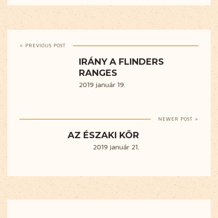
< PREVIOUS POST
IRÁNY A FLINDERS
RANGES
2019 január 19.
NEWER POST >
AZ ÉSZAKI KÖR
2019 január 21.