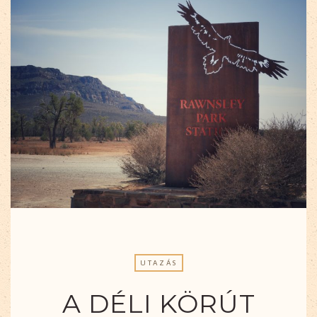
UTAZÁS
A DÉLI KÖRÚT