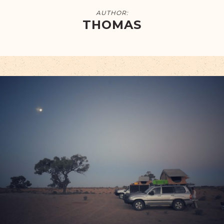
AUTHOR:
THOMAS