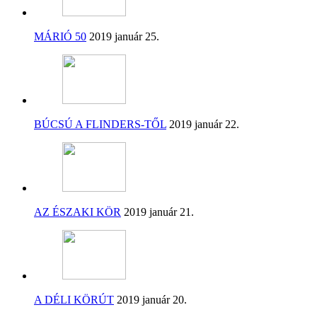
MÁRIÓ 50
2019 január 25.
BÚCSÚ A FLINDERS-TŐL
2019 január 22.
AZ ÉSZAKI KÖR
2019 január 21.
A DÉLI KÖRÚT
2019 január 20.