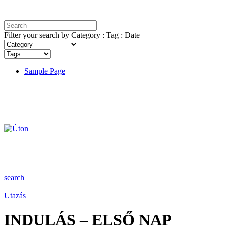
Filter your search by Category : Tag : Date
Sample Page
search
Utazás
INDULÁS – ELSŐ NAP